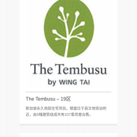
The Tembusu – 19区
新加坡永久地契住宅项目。楼盘位于高文地铁站附
近，由5幢建筑组成共有337套房屋出售。