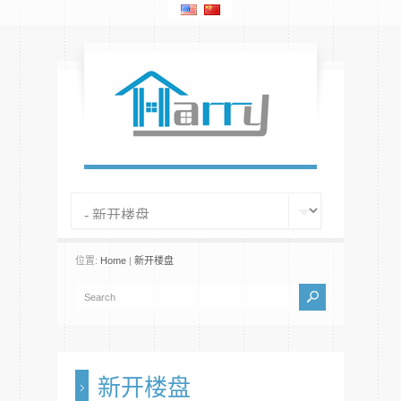
位置:
Home
|
新开楼盘
新开楼盘